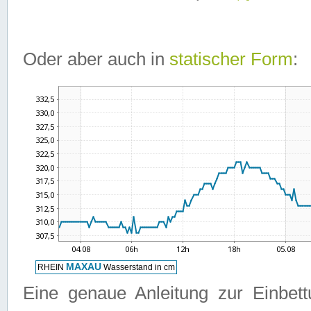
Oder aber auch in
statischer Form
:
Eine genaue Anleitung zur Einbet