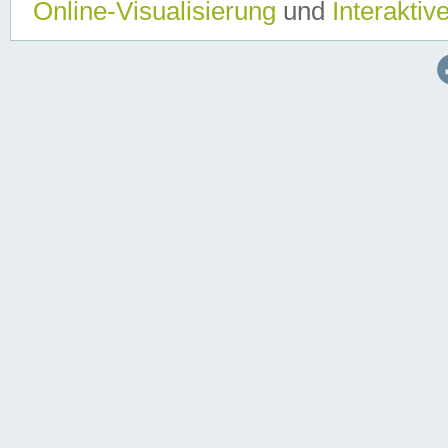
Online-Visualisierung
und
Interaktiv