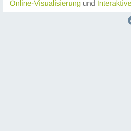
Online-Visualisierung
und
Interaktiv