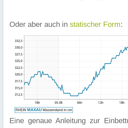
Oder aber auch in
statischer Form
:
Eine genaue Anleitung zur Einbet