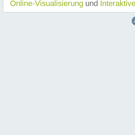
Online-Visualisierung
und
Interaktiv