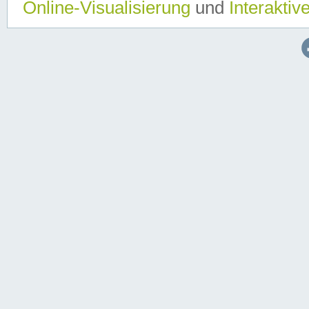
Online-Visualisierung
und
Interaktiv