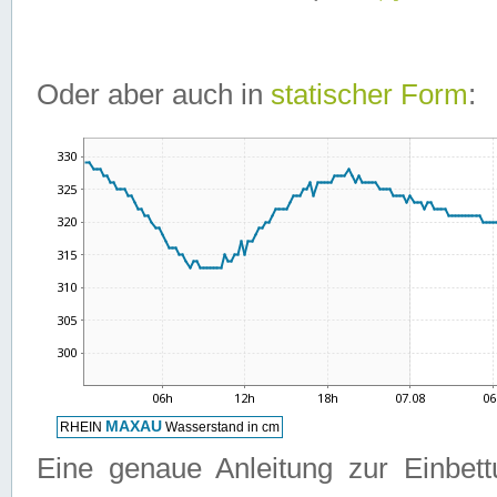
Oder aber auch in
statischer Form
:
Eine genaue Anleitung zur Einbet