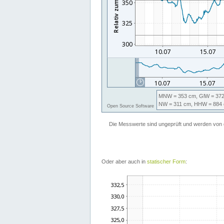
Oder aber auch in
statischer Form
: