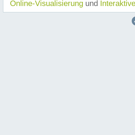
Online-Visualisierung
und
Interaktiv