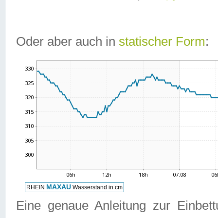
Oder aber auch in
statischer Form
:
Eine genaue Anleitung zur Einbet