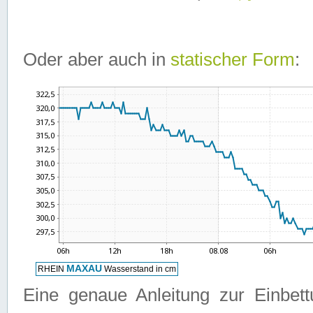
Oder aber auch in
statischer Form
:
Eine genaue Anleitung zur Einbet