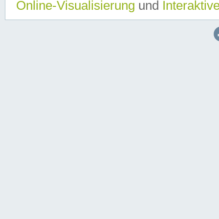
Online-Visualisierung
und
Interaktiv