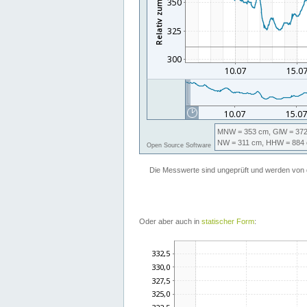
Oder aber auch in
statischer Form
: