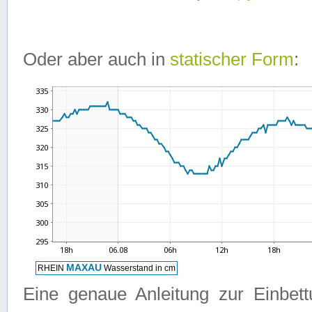
Oder aber auch in
statischer Form
:
Eine genaue Anleitung zur Einbet