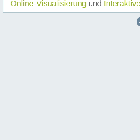
Online-Visualisierung
und
Interaktiv