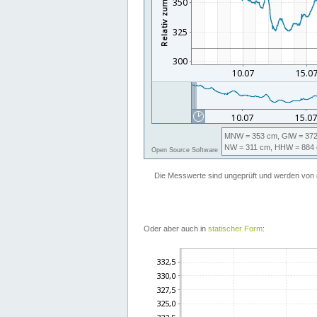
Oder aber auch in
statischer Form
: