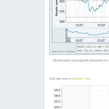
Oder aber auch in
statischer Form
: