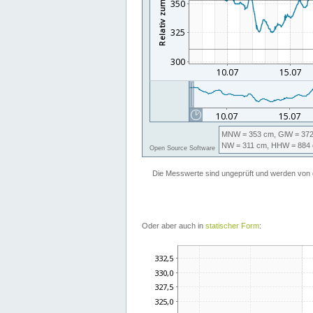
Oder aber auch in
statischer Form
: