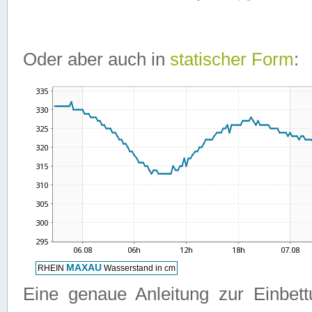
Oder aber auch in
statischer Form
:
Eine genaue Anleitung zur Einbet