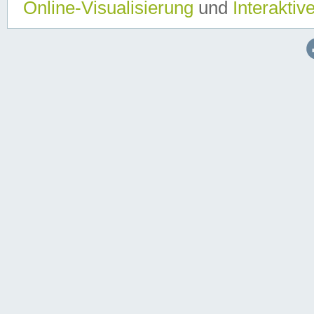
Online-Visualisierung
und
Interaktiv