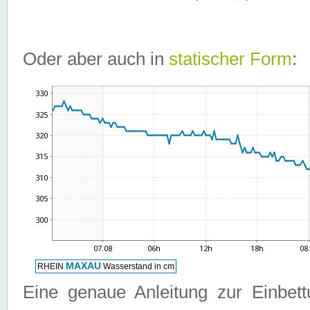
Oder aber auch in
statischer Form
:
Eine genaue Anleitung zur Einbet