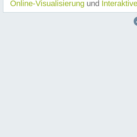
Online-Visualisierung
und
Interaktiv