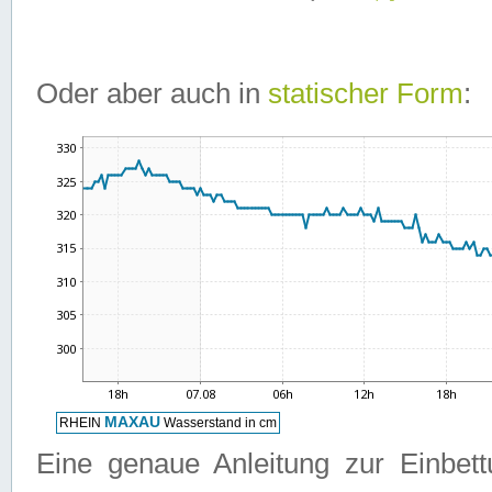
Oder aber auch in
statischer Form
:
Eine genaue Anleitung zur Einbet