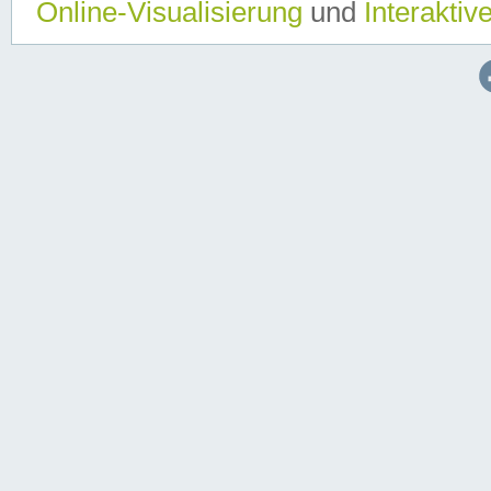
Online-Visualisierung
und
Interaktiv