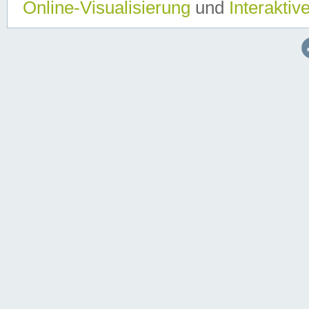
Online-Visualisierung
und
Interaktiv