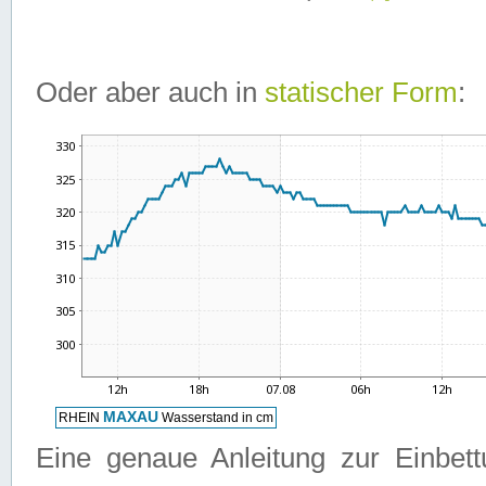
Oder aber auch in
statischer Form
:
Eine genaue Anleitung zur Einbet