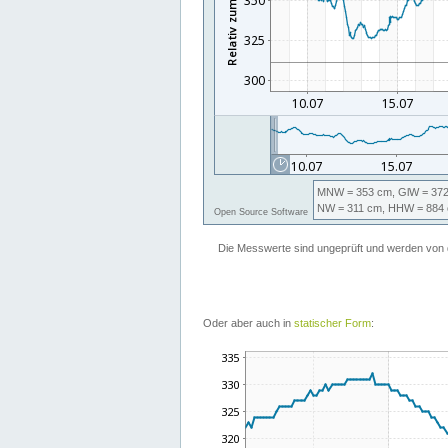
Oder aber auch in
statischer Form
: