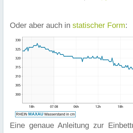
Oder aber auch in
statischer Form
:
Eine genaue Anleitung zur Einbet