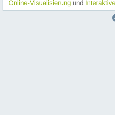
Online-Visualisierung
und
Interaktiv