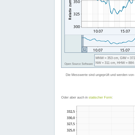
Oder aber auch in
statischer Form
: