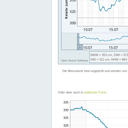
Oder aber auch in
statischer Form
: