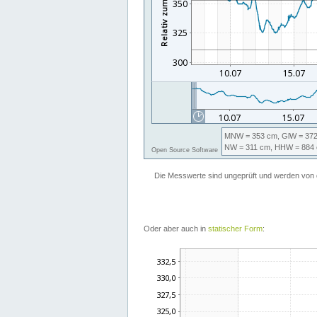
Oder aber auch in
statischer Form
: