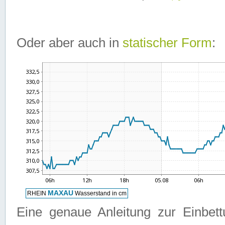
Oder aber auch in
statischer Form
:
Eine genaue Anleitung zur Einbet