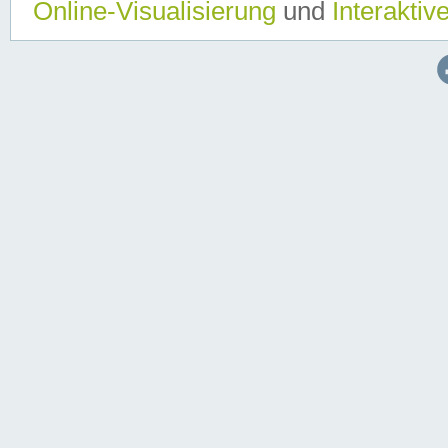
Online-Visualisierung
und
Interaktiv