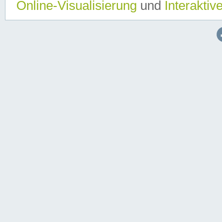
Online-Visualisierung
und
Interaktiv