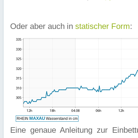
Oder aber auch in
statischer Form
:
Eine genaue Anleitung zur Einbet