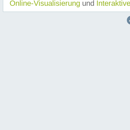
Online-Visualisierung
und
Interaktiv