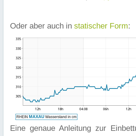
Oder aber auch in
statischer Form
:
Eine genaue Anleitung zur Einbet