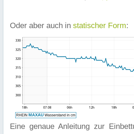
Oder aber auch in
statischer Form
:
Eine genaue Anleitung zur Einbet