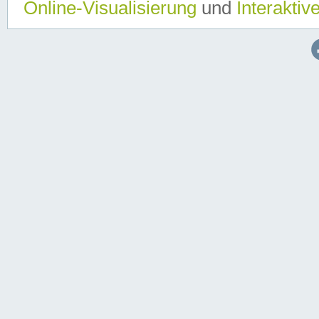
Online-Visualisierung
und
Interaktiv