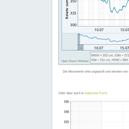
Oder aber auch in
statischer Form
: