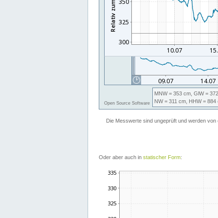
Oder aber auch in
statischer Form
: