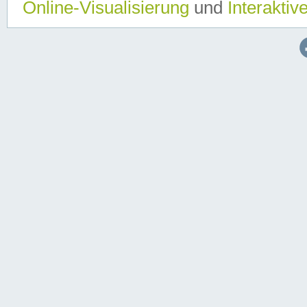
Online-Visualisierung
und
Interaktiv