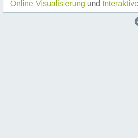
Online-Visualisierung
und
Interaktiv