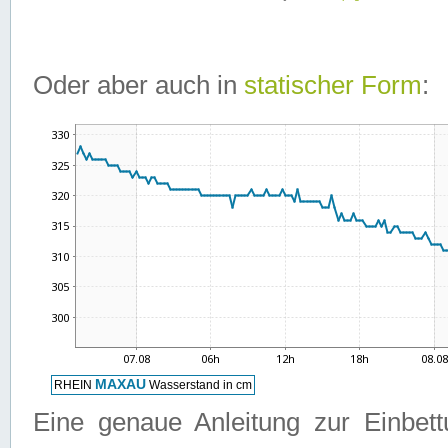
Oder aber auch in
statischer Form
:
Eine genaue Anleitung zur Einbet