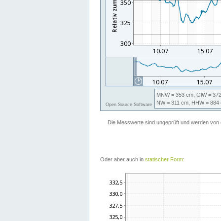
Oder aber auch in
statischer Form
: