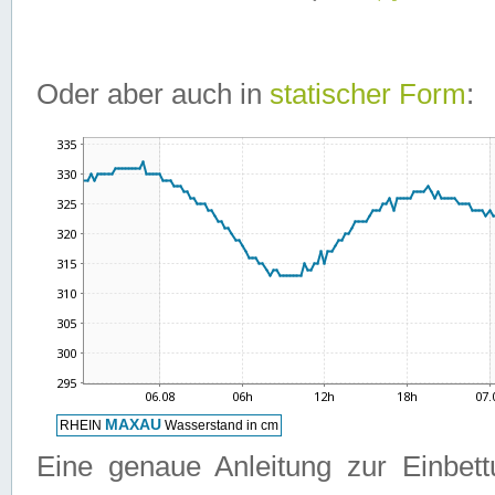
Oder aber auch in
statischer Form
:
Eine genaue Anleitung zur Einbet