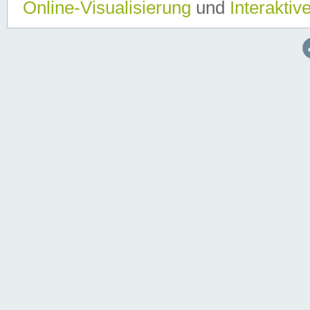
Online-Visualisierung
und
Interaktiv