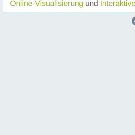
Online-Visualisierung
und
Interaktiv