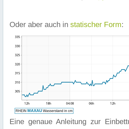
Oder aber auch in
statischer Form
:
Eine genaue Anleitung zur Einbet