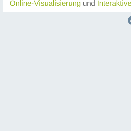
Online-Visualisierung
und
Interaktiv