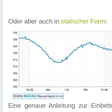
Oder aber auch in
statischer Form
:
Eine genaue Anleitung zur Einbet