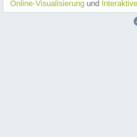
Online-Visualisierung
und
Interaktiv