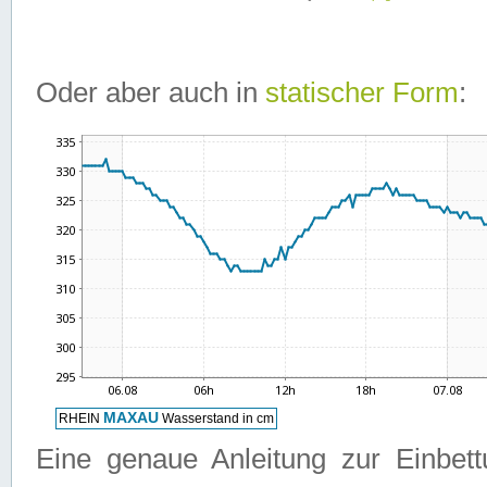
Oder aber auch in
statischer Form
:
Eine genaue Anleitung zur Einbet