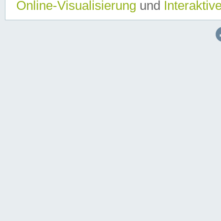
Online-Visualisierung
und
Interaktiv