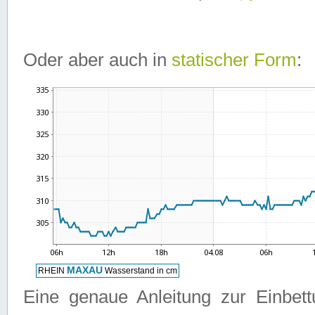
Oder aber auch in
statischer Form
:
Eine genaue Anleitung zur Einbet