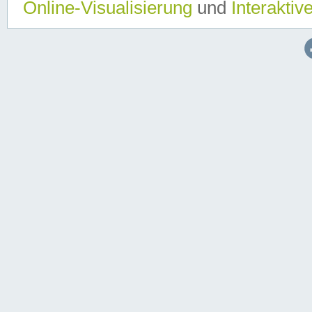
Online-Visualisierung
und
Interaktiv