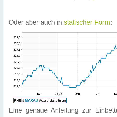
Oder aber auch in
statischer Form
:
Eine genaue Anleitung zur Einbet