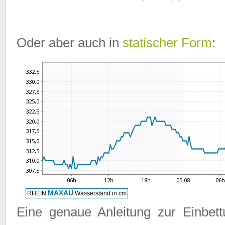
Oder aber auch in
statischer Form
:
Eine genaue Anleitung zur Einbet