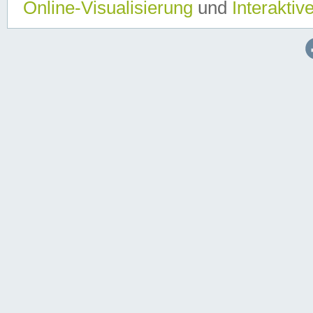
Online-Visualisierung
und
Interaktiv