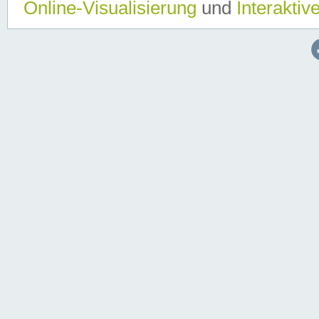
Online-Visualisierung
und
Interaktiv