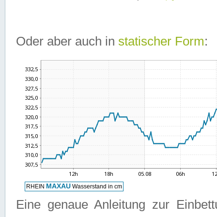
Oder aber auch in
statischer Form
:
Eine genaue Anleitung zur Einbet