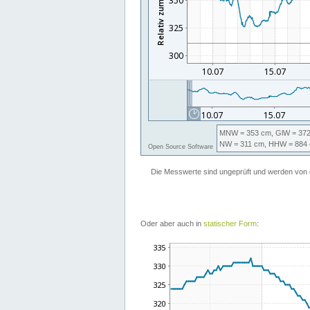
Oder aber auch in
statischer Form
: