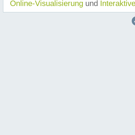
Online-Visualisierung
und
Interaktiv