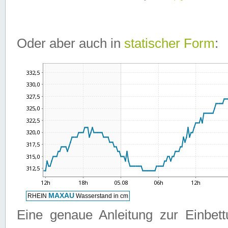
Oder aber auch in
statischer Form
:
Eine genaue Anleitung zur Einbet