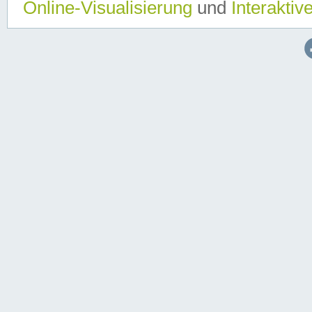
Online-Visualisierung
und
Interaktiv