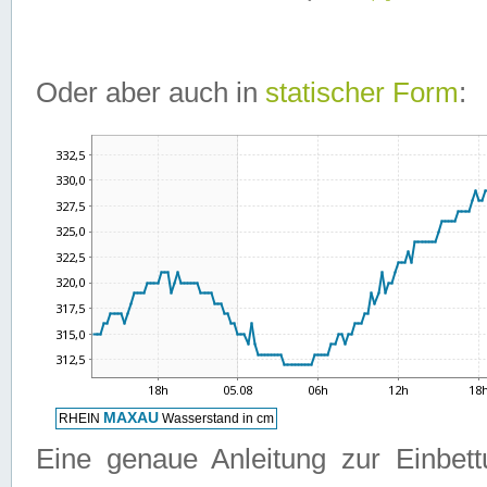
Oder aber auch in
statischer Form
:
Eine genaue Anleitung zur Einbet