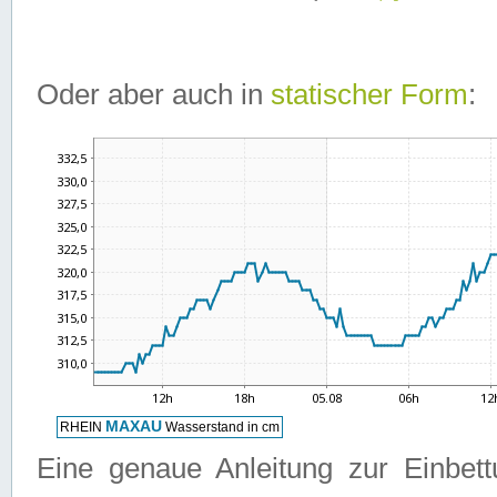
Oder aber auch in
statischer Form
:
Eine genaue Anleitung zur Einbet