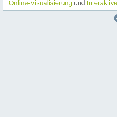
Online-Visualisierung
und
Interaktiv