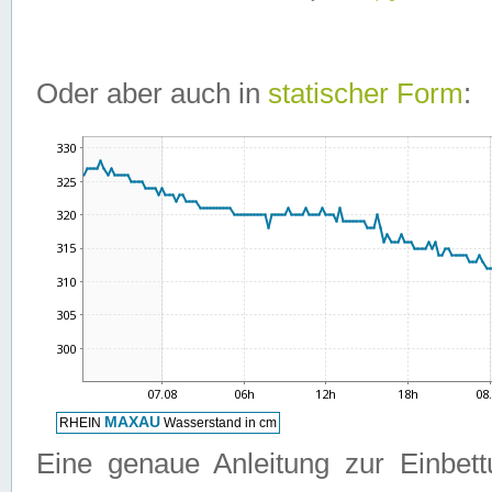
Oder aber auch in
statischer Form
:
Eine genaue Anleitung zur Einbet