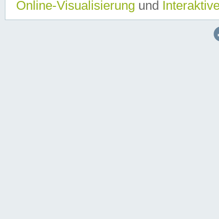
Online-Visualisierung
und
Interaktiv