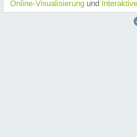
Online-Visualisierung
und
Interaktiv