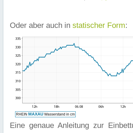
Oder aber auch in
statischer Form
:
Eine genaue Anleitung zur Einbet