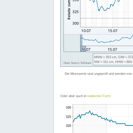
Oder aber auch in
statischer Form
: