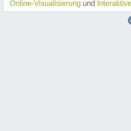
Online-Visualisierung
und
Interaktiv