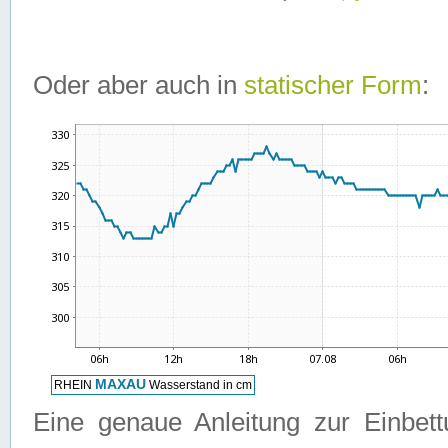
Oder aber auch in
statischer Form
:
Eine genaue Anleitung zur Einbet