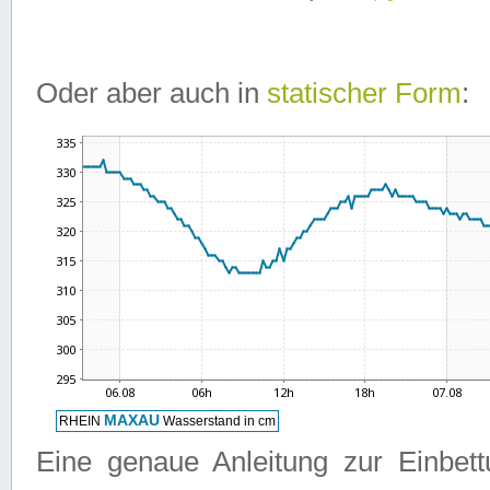
Oder aber auch in
statischer Form
:
Eine genaue Anleitung zur Einbet