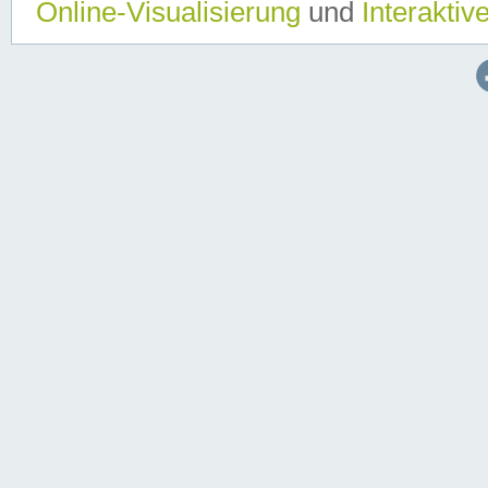
Online-Visualisierung
und
Interaktiv