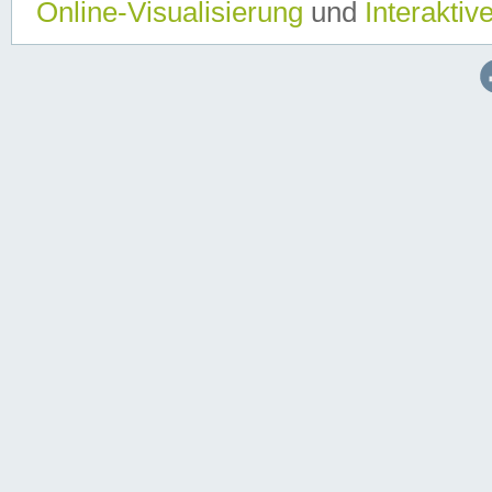
Online-Visualisierung
und
Interaktiv