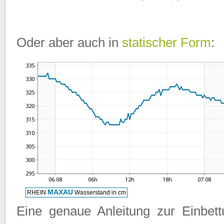
Oder aber auch in
statischer Form
:
Eine genaue Anleitung zur Einbet