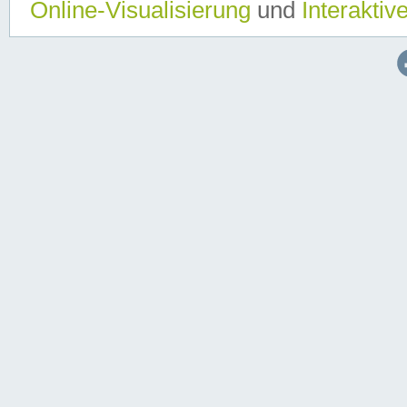
Online-Visualisierung
und
Interaktiv