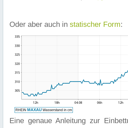
Oder aber auch in
statischer Form
:
Eine genaue Anleitung zur Einbet