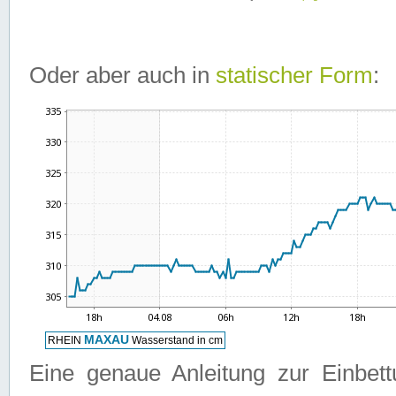
Oder aber auch in
statischer Form
:
Eine genaue Anleitung zur Einbet