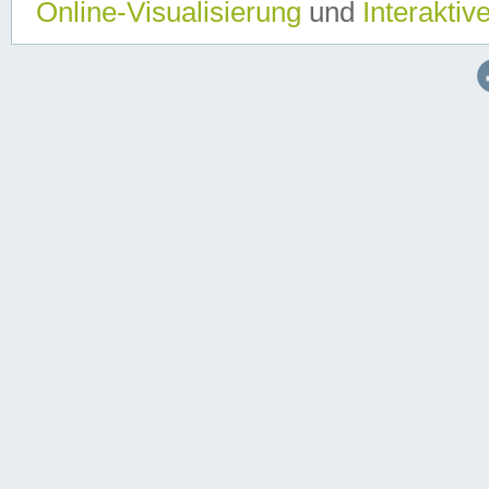
Online-Visualisierung
und
Interaktiv